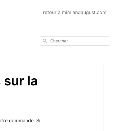
retour à mimiandaugust.com
Chercher
 sur la
 votre commande. Si