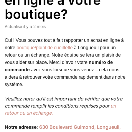
en ligne à votre
boutique?
Actualisé
il y a 2 mois
Oui ! Vous pouvez tout à fait rapporter un achat en ligne à
notre
boutique/point de cueillette
à Longueuil pour un
retour ou un échange. Notre équipe se fera un plaisir de
vous aider sur place. Merci d’avoir votre
numéro de
commande
avec vous lorsque vous venez – cela nous
aidera à retrouver votre commande rapidement dans notre
système.
Veuillez noter qu'il est important de vérifier que votre
commande remplit les conditions requises pour
un
retour ou un échange.
Notre adresse:
630 Boulevard Guimond, Longueuil,