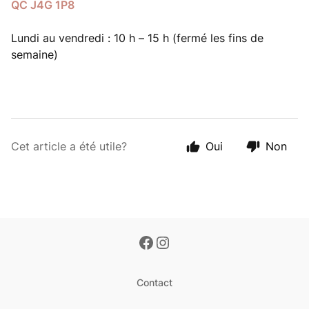
QC J4G 1P8
Lundi au vendredi : 10 h – 15 h (fermé les fins de
semaine)
Cet article a été utile?
Oui
Non
Contact