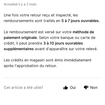
Actualisé
il y a 2 mois
Une fois votre retour reçu et inspecté, les
remboursements sont traités en
5 à 7 jours ouvrables
.
Le remboursement est versé sur votre
méthode de
paiement originale
. Selon votre banque ou carte de
crédit, il peut prendre
3 à 10 jours ouvrables
supplémentaires
avant d'apparaître sur votre relevé.
Les crédits en magasin sont émis immédiatement
après l'approbation du retour.
Cet article a été utile?
Oui
Non